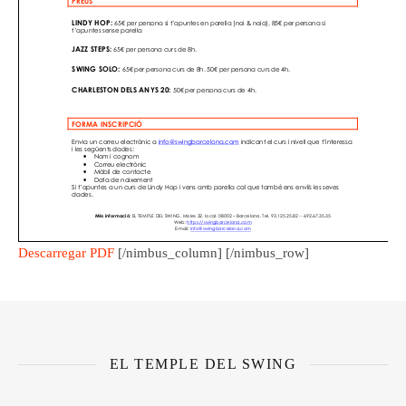
Descarregar PDF
[/nimbus_column] [/nimbus_row]
EL TEMPLE DEL SWING